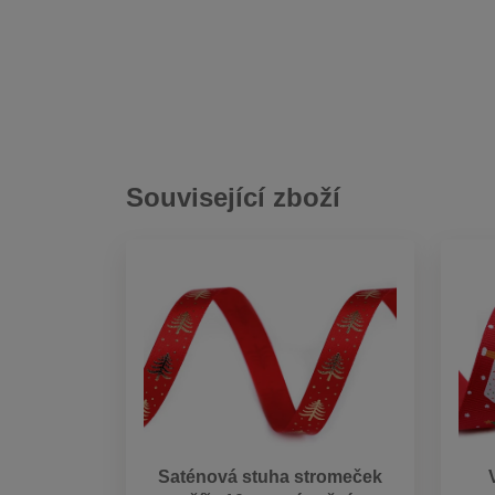
Související zboží
Saténová stuha stromeček