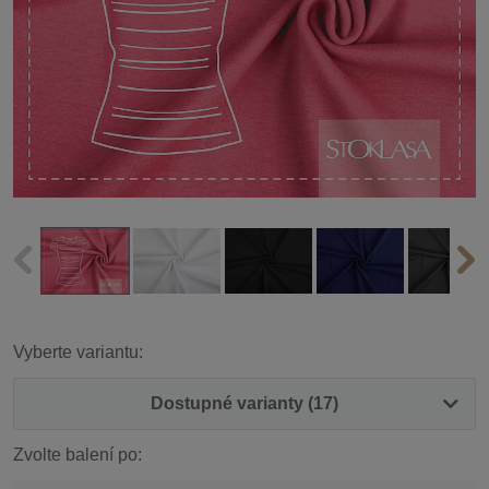
Vyberte variantu:
Dostupné varianty (17)
Zvolte balení po: