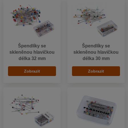
Špendlíky se
Špendlíky se
skleněnou hlavičkou
skleněnou hlavičkou
délka 32 mm
délka 30 mm
Zobrazit
Zobrazit