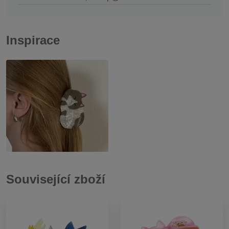
Inspirace
Související zboží