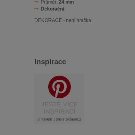
Průměr:
24 mm
Dekorační
DEKORACE - není hračka
Inspirace
JEŠTĚ VÍCE
INSPIRACÍ
pinterest.com/stoklasacz