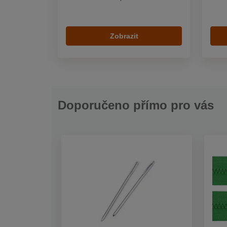
Zobrazit
Doporučeno přímo pro vás