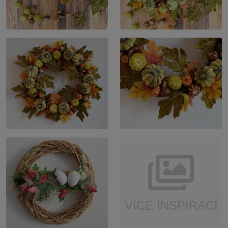
VÍCE INSPIRACÍ