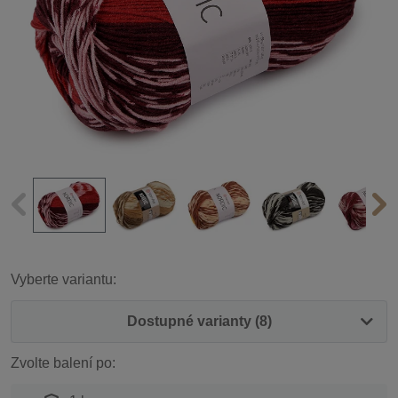
Vyberte variantu:
Dostupné varianty (8)
Zvolte balení po: