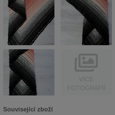
VÍCE
FOTOGRAFIÍ
Související zboží