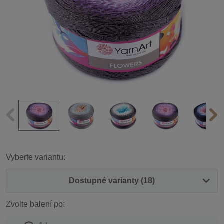
Vyberte variantu:
Dostupné varianty (18)
Zvolte balení po: