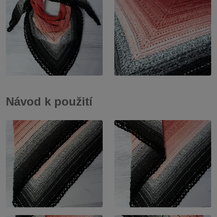
Návod k použití