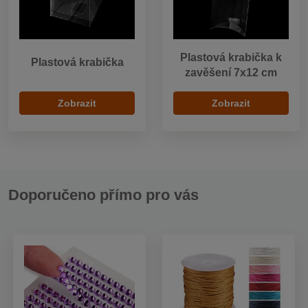
Plastová krabička k
Plastová krabička
zavěšení 7x12 cm
Zobrazit
Zobrazit
Doporučeno přímo pro vás