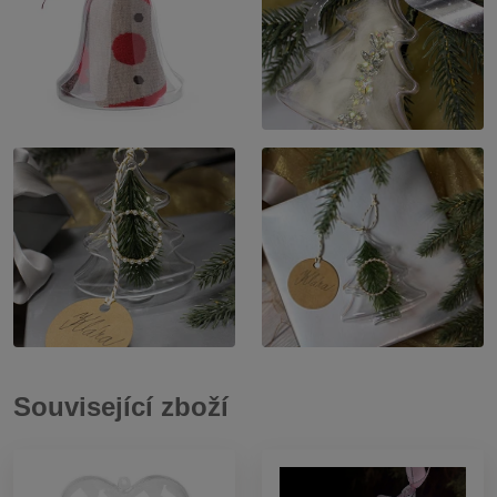
Související zboží