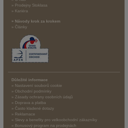
» Prodejny Stoklasa
» Kariéra
» Návody krok za krokem
» Články
Důležité informace
» Nastavení souborů cookie
» Obchodní podmínky
» Zásady ochrany osobních údajů
» Doprava a platba
» Často kladené dotazy
» Reklamace
» Slevy a benefity pro velkoobchodní zákazníky
» Bonusový program na prodejnách