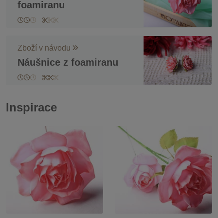
foamiranu
Zboží v návodu
Náušnice z foamiranu
Inspirace