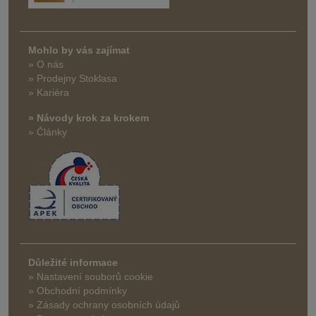
Mohlo by vás zajímat
» O nás
» Prodejny Stoklasa
» Kariéra
» Návody krok za krokem
» Články
Důležité informace
» Nastavení souborů cookie
» Obchodní podmínky
» Zásady ochrany osobních údajů