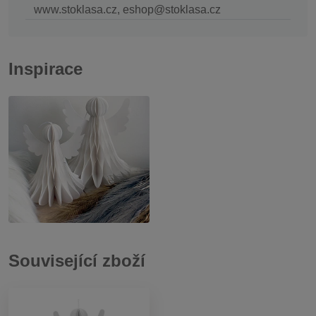
www.stoklasa.cz, eshop@stoklasa.cz
Inspirace
Související zboží