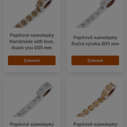
Papírové samolepky
Papírové samolepky
Handmade with love,
Ruční výroba Ø25 mm
thank you Ø25 mm
Zobrazit
Zobrazit
Papírové samolepky
Papírové samolepky