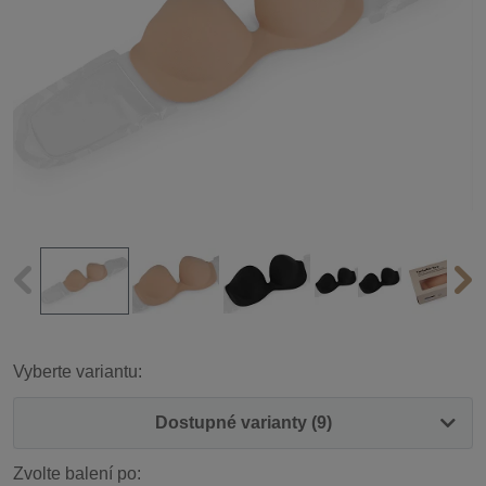
Vyberte variantu:
Dostupné varianty (9)
Zvolte balení po: