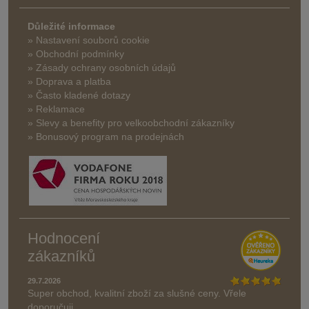
Důležité informace
» Nastavení souborů cookie
» Obchodní podmínky
» Zásady ochrany osobních údajů
» Doprava a platba
» Často kladené dotazy
» Reklamace
» Slevy a benefity pro velkoobchodní zákazníky
» Bonusový program na prodejnách
Hodnocení
zákazníků
29.7.2026
Super obchod, kvalitní zboží za slušné ceny. Vřele
doporučuji.