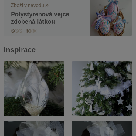
Zboží v návodu
Polystyrenová vejce
zdobená látkou
Inspirace