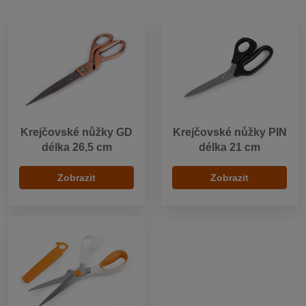
Krejčovské nůžky GD
Krejčovské nůžky PIN
délka 26,5 cm
délka 21 cm
Zobrazit
Zobrazit