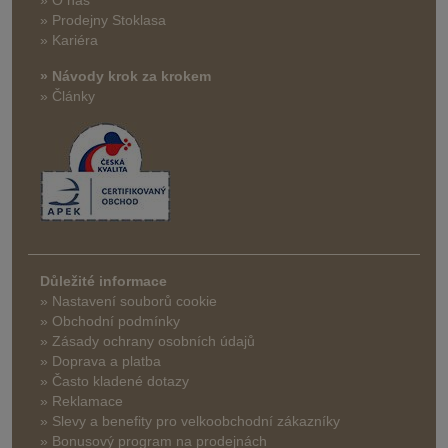
» Prodejny Stoklasa
» Kariéra
» Návody krok za krokem
» Články
Důležité informace
» Nastavení souborů cookie
» Obchodní podmínky
» Zásady ochrany osobních údajů
» Doprava a platba
» Často kladené dotazy
» Reklamace
» Slevy a benefity pro velkoobchodní zákazníky
» Bonusový program na prodejnách