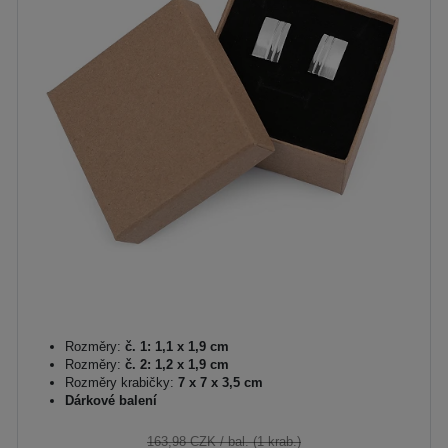
Rozměry:
č. 1: 1,1 x 1,9 cm
Rozměry:
č. 2: 1,2 x 1,9 cm
Rozměry krabičky:
7 x 7 x 3,5 cm
Dárkové balení
163,98 CZK
/ bal. (1 krab.)