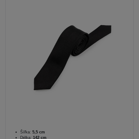
Šířka:
5,5 cm
Délka:
142 cm