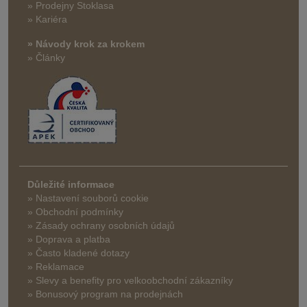
» Prodejny Stoklasa
» Kariéra
» Návody krok za krokem
» Články
Důležité informace
» Nastavení souborů cookie
» Obchodní podmínky
» Zásady ochrany osobních údajů
» Doprava a platba
» Často kladené dotazy
» Reklamace
» Slevy a benefity pro velkoobchodní zákazníky
» Bonusový program na prodejnách