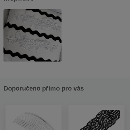
Doporučeno přímo pro vás