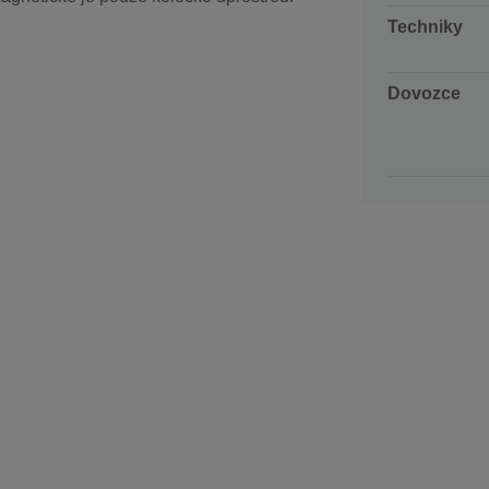
Techniky
Dovozce