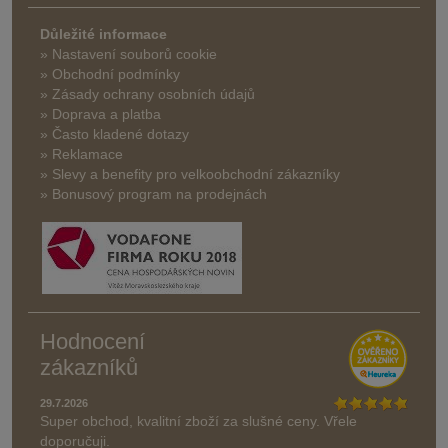
Důležité informace
» Nastavení souborů cookie
» Obchodní podmínky
» Zásady ochrany osobních údajů
» Doprava a platba
» Často kladené dotazy
» Reklamace
» Slevy a benefity pro velkoobchodní zákazníky
» Bonusový program na prodejnách
Hodnocení
zákazníků
29.7.2026
Super obchod, kvalitní zboží za slušné ceny. Vřele
doporučuji.