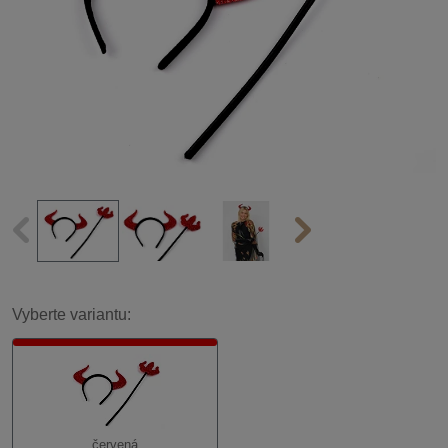
Vyberte variantu:
červená