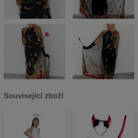
Související zboží