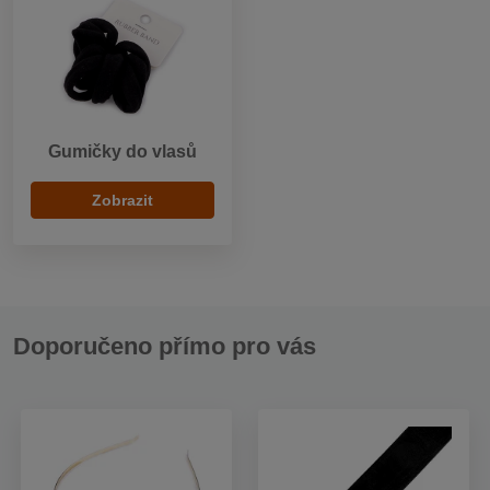
Gumičky do vlasů
Zobrazit
Doporučeno přímo pro vás