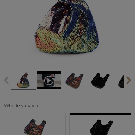
Vyberte variantu: