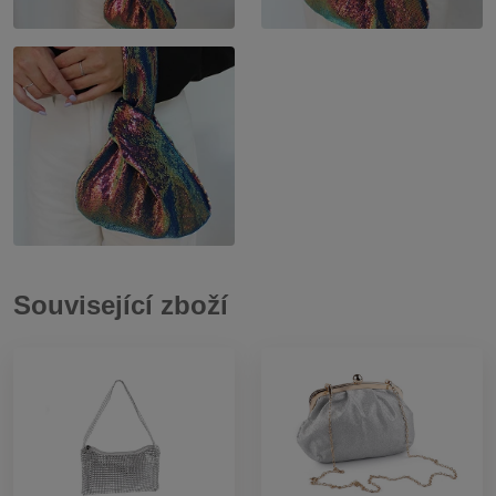
Související zboží