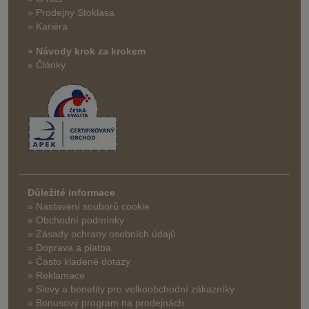
» Prodejny Stoklasa
» Kariéra
» Návody krok za krokem
» Články
Důležité informace
» Nastavení souborů cookie
» Obchodní podmínky
» Zásady ochrany osobních údajů
» Doprava a platba
» Často kladené dotazy
» Reklamace
» Slevy a benefity pro velkoobchodní zákazníky
» Bonusový program na prodejnách