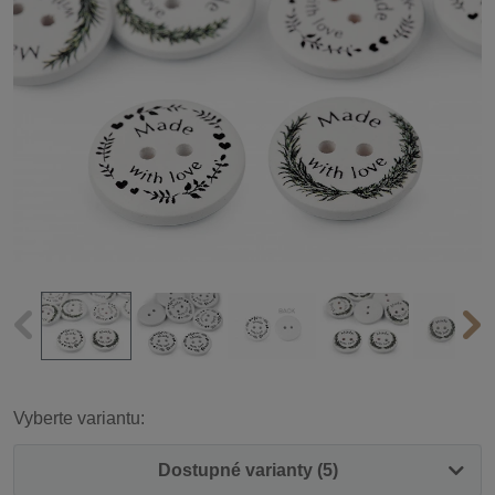
Vyberte variantu:
Dostupné varianty (5)