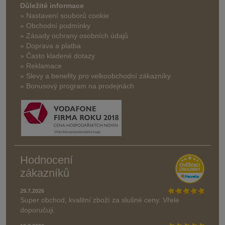
Důležité informace
» Nastavení souborů cookie
» Obchodní podmínky
» Zásady ochrany osobních údajů
» Doprava a platba
» Často kladené dotazy
» Reklamace
» Slevy a benefity pro velkoobchodní zákazníky
» Bonusový program na prodejnách
Hodnocení
zákazníků
29.7.2026
Super obchod, kvalitní zboží za slušné ceny. Vřele
doporučuji.