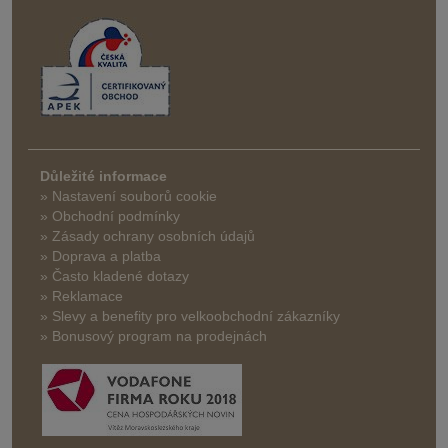
Důležité informace
» Nastavení souborů cookie
» Obchodní podmínky
» Zásady ochrany osobních údajů
» Doprava a platba
» Často kladené dotazy
» Reklamace
» Slevy a benefity pro velkoobchodní zákazníky
» Bonusový program na prodejnách