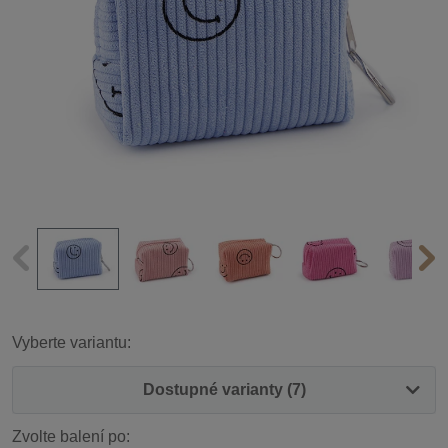
Vyberte variantu:
Dostupné varianty (7)
Zvolte balení po: