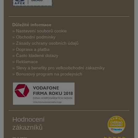
Důležité informace
» Nastavení souborů cookie
» Obchodní podmínky
» Zásady ochrany osobních údajů
» Doprava a platba
» Často kladené dotazy
» Reklamace
» Slevy a benefity pro velkoobchodní zákazníky
» Bonusový program na prodejnách
Hodnocení
zákazníků