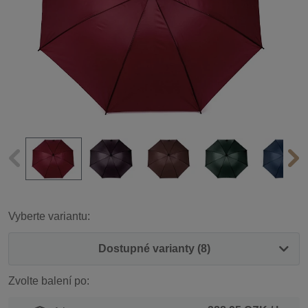
Vyberte variantu:
Dostupné varianty (8)
Zvolte balení po: