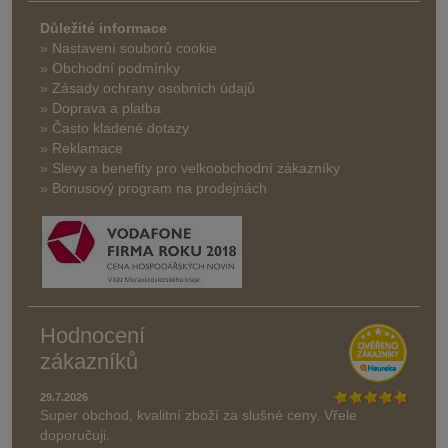
Důležité informace
» Nastavení souborů cookie
» Obchodní podmínky
» Zásady ochrany osobních údajů
» Doprava a platba
» Často kladené dotazy
» Reklamace
» Slevy a benefity pro velkoobchodní zákazníky
» Bonusový program na prodejnách
Hodnocení
zákazníků
29.7.2026
Super obchod, kvalitní zboží za slušné ceny. Vřele
doporučuji.