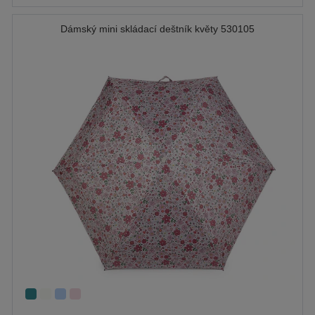
Dámský mini skládací deštník květy 530105