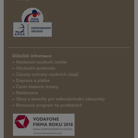
Důležité informace
» Nastavení souborů cookie
» Obchodní podmínky
» Zásady ochrany osobních údajů
» Doprava a platba
» Často kladené dotazy
» Reklamace
» Slevy a benefity pro velkoobchodní zákazníky
» Bonusový program na prodejnách