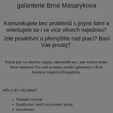
galanterie Brno Masarykova
Komunikujete bez problémů s jinými lidmi a
orientujete se i ve více věcech najednou?
Jste proaktivní a přemýšlíte nad prací? Baví
Vás prodej?
Pokud jste na všechny otázky odpověděli ano, jste možná ta/ten,
které hledáme! Pro naši prodejnu textilní galanterie v Brně
hledáme brigádnici/brigádníka.
MĚLO BY VÁS BAVIT
Pokladní činnost
Doplňování zboží na prodejní ploše
Aranžování