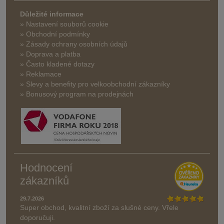
Důležité informace
» Nastavení souborů cookie
» Obchodní podmínky
» Zásady ochrany osobních údajů
» Doprava a platba
» Často kladené dotazy
» Reklamace
» Slevy a benefity pro velkoobchodní zákazníky
» Bonusový program na prodejnách
Hodnocení
zákazníků
29.7.2026
Super obchod, kvalitní zboží za slušné ceny. Vřele
doporučuji.