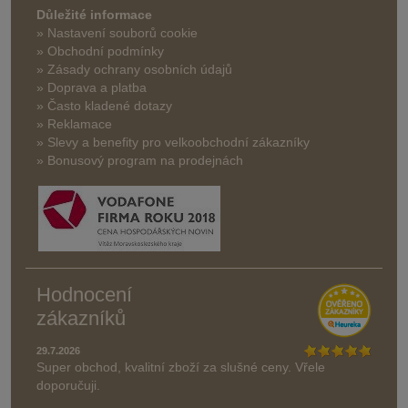
Důležité informace
» Nastavení souborů cookie
» Obchodní podmínky
» Zásady ochrany osobních údajů
» Doprava a platba
» Často kladené dotazy
» Reklamace
» Slevy a benefity pro velkoobchodní zákazníky
» Bonusový program na prodejnách
Hodnocení
zákazníků
29.7.2026
Super obchod, kvalitní zboží za slušné ceny. Vřele
doporučuji.