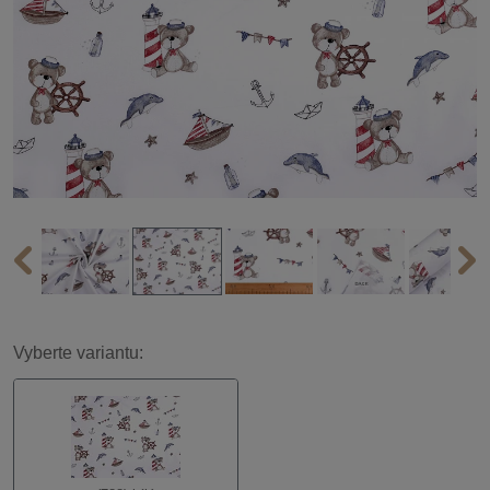
Vyberte variantu: